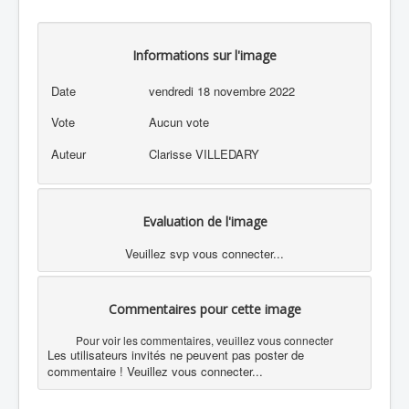
Informations sur l'image
Date
vendredi 18 novembre 2022
Vote
Aucun vote
Auteur
Clarisse VILLEDARY
Evaluation de l'image
Veuillez svp vous connecter...
Commentaires pour cette image
Pour voir les commentaires, veuillez vous connecter
Les utilisateurs invités ne peuvent pas poster de
commentaire ! Veuillez vous connecter...