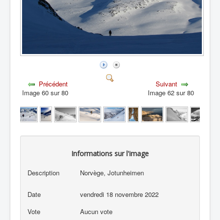
Précédent
Suivant
Image 60 sur 80
Image 62 sur 80
Informations sur l'image
Description
Norvège, Jotunheimen
Date
vendredi 18 novembre 2022
Vote
Aucun vote