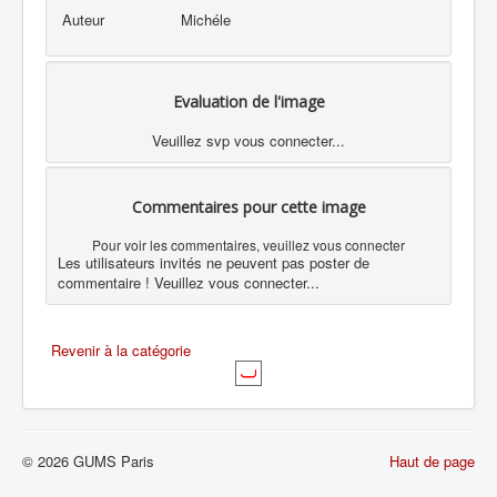
Auteur
Michéle
Evaluation de l'image
Veuillez svp vous connecter...
Commentaires pour cette image
Pour voir les commentaires, veuillez vous connecter
Les utilisateurs invités ne peuvent pas poster de
commentaire ! Veuillez vous connecter...
Revenir à la catégorie
© 2026 GUMS Paris
Haut de page