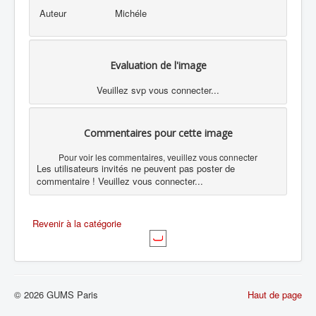
Auteur
Michéle
Evaluation de l'image
Veuillez svp vous connecter...
Commentaires pour cette image
Pour voir les commentaires, veuillez vous connecter
Les utilisateurs invités ne peuvent pas poster de
commentaire ! Veuillez vous connecter...
Revenir à la catégorie
© 2026 GUMS Paris
Haut de page