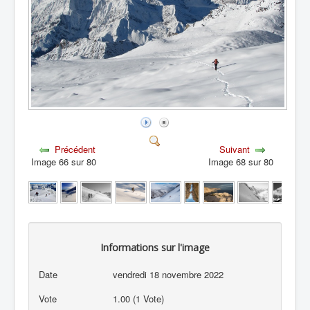
Précédent
Suivant
Image 66 sur 80
Image 68 sur 80
Informations sur l'image
Date
vendredi 18 novembre 2022
Vote
1.00 (1 Vote)