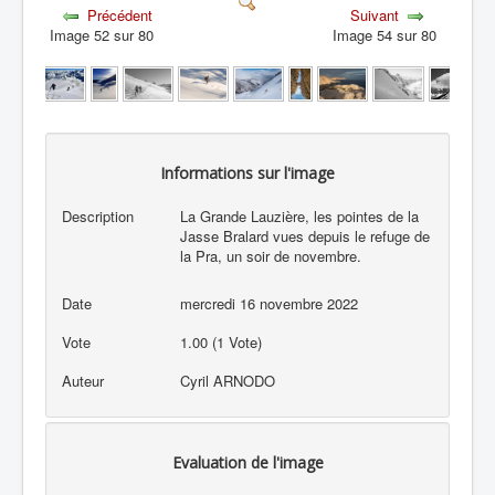
Précédent
Suivant
Image 52 sur 80
Image 54 sur 80
Informations sur l'image
Description
La Grande Lauzière, les pointes de la
Jasse Bralard vues depuis le refuge de
la Pra, un soir de novembre.
Date
mercredi 16 novembre 2022
Vote
1.00 (1 Vote)
Auteur
Cyril ARNODO
Evaluation de l'image