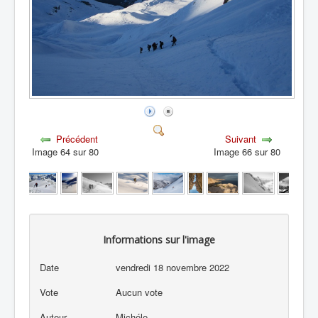
Précédent
Suivant
Image 64 sur 80
Image 66 sur 80
Informations sur l'image
Date
vendredi 18 novembre 2022
Vote
Aucun vote
Auteur
Michéle