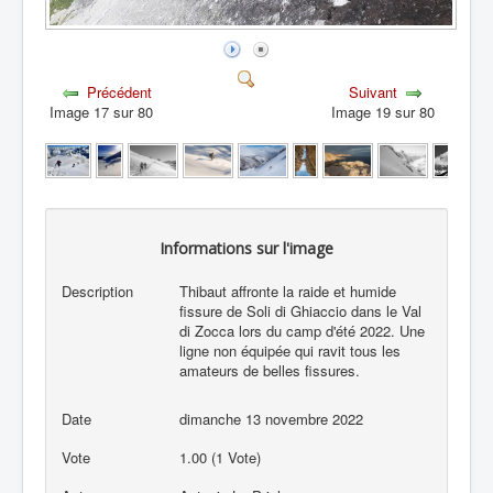
Précédent
Suivant
Image 17 sur 80
Image 19 sur 80
Informations sur l'image
Description
Thibaut affronte la raide et humide
fissure de Soli di Ghiaccio dans le Val
di Zocca lors du camp d'été 2022. Une
ligne non équipée qui ravit tous les
amateurs de belles fissures.
Date
dimanche 13 novembre 2022
Vote
1.00 (1 Vote)