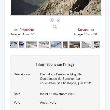
Précédent
Suivant
Image 41 sur 80
Image 43 sur 80
Informations sur l'image
Description
Pascal sur l'arête de l'Aiguille
Occidentale du Soreiller, car
couchettes St Christophe, juin 2022
Date
mardi 15 novembre 2022
Vote
Aucun vote