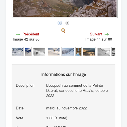
Précédent
Suivant
Image 42 sur 80
Image 44 sur 80
Informations sur l'image
Description
Bouquetin au sommet de la Pointe
Dzérat, car couchette Aravis, octobre
2022
Date
mardi 15 novembre 2022
Vote
1.00 (1 Vote)