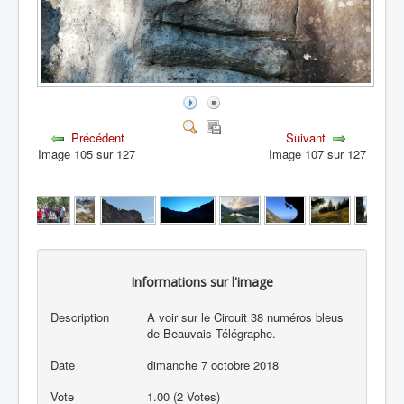
Précédent
Suivant
Image 105 sur 127
Image 107 sur 127
Informations sur l'image
Description
A voir sur le Circuit 38 numéros bleus
de Beauvais Télégraphe.
Date
dimanche 7 octobre 2018
Vote
1.00 (2 Votes)