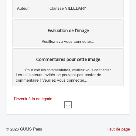
Auteur
Clarisse VILLEDARY
Evaluation de l'image
Veuillez svp vous connecter...
Commentaires pour cette image
Pour voir les commentaires, veuillez vous connecter
Les utilisateurs invités ne peuvent pas poster de
commentaire ! Veuillez vous connecter...
Revenir à la catégorie
© 2026 GUMS Paris
Haut de page