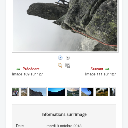
Précédent
Suivant
Image 109 sur 127
Image 111 sur 127
Informations sur l'image
Date
mardi 9 octobre 2018