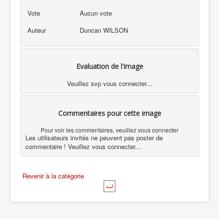
Vote
Aucun vote
Auteur
Duncan WILSON
Evaluation de l'image
Veuillez svp vous connecter...
Commentaires pour cette image
Pour voir les commentaires, veuillez vous connecter
Les utilisateurs invités ne peuvent pas poster de
commentaire ! Veuillez vous connecter...
Revenir à la catégorie