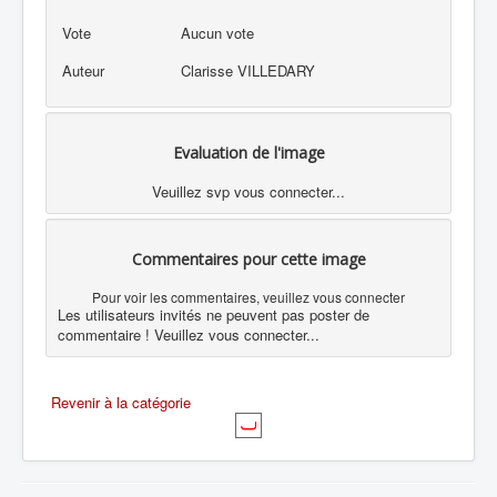
Vote
Aucun vote
Auteur
Clarisse VILLEDARY
Evaluation de l'image
Veuillez svp vous connecter...
Commentaires pour cette image
Pour voir les commentaires, veuillez vous connecter
Les utilisateurs invités ne peuvent pas poster de
commentaire ! Veuillez vous connecter...
Revenir à la catégorie