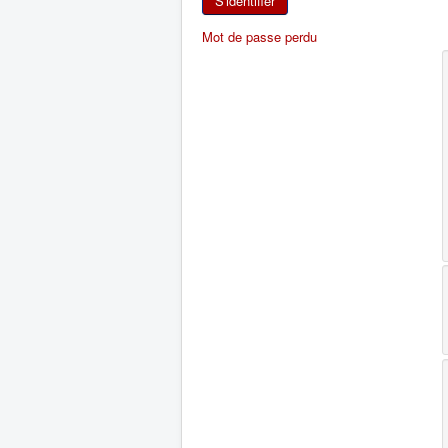
S'identifier
Mot de passe perdu