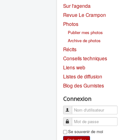
Sur l'agenda
Revue Le Crampon
Photos
Publier mes photos
Archive de photos
Récits
Conseils techniques
Liens web
Listes de diffusion
Blog des Gumistes
Connexion
Se souvenir de moi