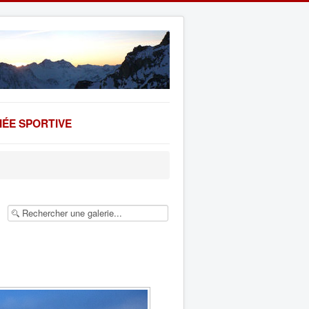
ÉE SPORTIVE