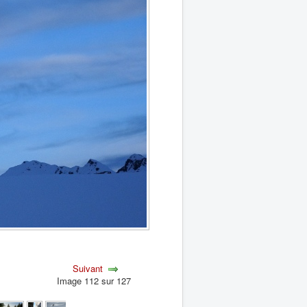
Suivant
Image 112 sur 127