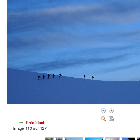
Précédent
Image 110 sur 127