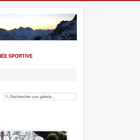
ÉE SPORTIVE