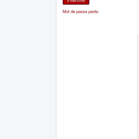
S'identifier
Mot de passe perdu