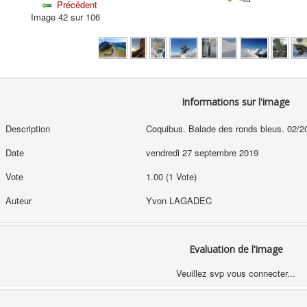
Précédent
Image 42 sur 106
Informations sur l'image
Description
Coquibus. Balade des ronds bleus. 02/2
Date
vendredi 27 septembre 2019
Vote
1.00 (1 Vote)
Auteur
Yvon LAGADEC
Evaluation de l'image
Veuillez svp vous connecter...