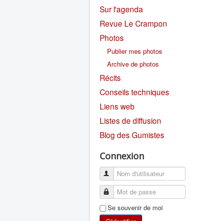
Sur l'agenda
Revue Le Crampon
Photos
Publier mes photos
Archive de photos
Récits
Conseils techniques
Liens web
Listes de diffusion
Blog des Gumistes
Connexion
Se souvenir de moi