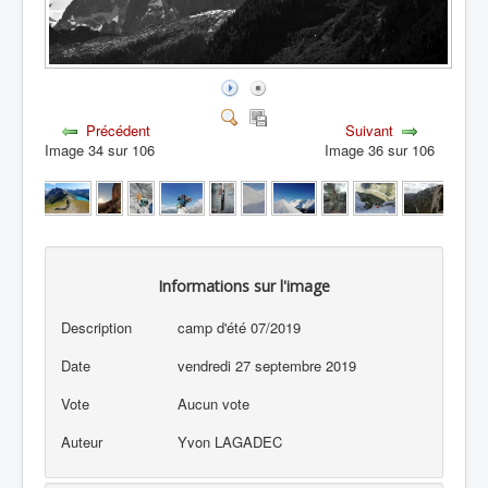
Précédent
Suivant
Image 34 sur 106
Image 36 sur 106
Informations sur l'image
Description
camp d'été 07/2019
Date
vendredi 27 septembre 2019
Vote
Aucun vote
Auteur
Yvon LAGADEC