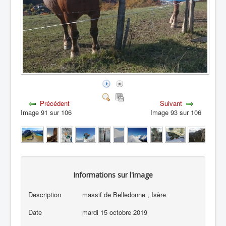
Précédent
Suivant
Image 91 sur 106
Image 93 sur 106
Informations sur l'image
Description
massif de Belledonne , Isère
Date
mardi 15 octobre 2019