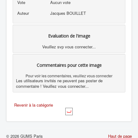
Vote
Aucun vote
Auteur
Jacques BOUILLET
Evaluation de l'image
Veuillez svp vous connecter...
Commentaires pour cette image
Pour voir les commentaires, veuillez vous connecter
Les utilisateurs invités ne peuvent pas poster de
commentaire ! Veuillez vous connecter...
Revenir à la catégorie
© 2026 GUMS Paris
Haut de page