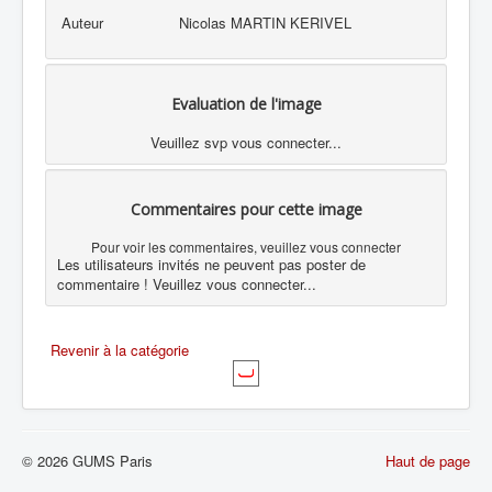
Auteur
Nicolas MARTIN KERIVEL
Evaluation de l'image
Veuillez svp vous connecter...
Commentaires pour cette image
Pour voir les commentaires, veuillez vous connecter
Les utilisateurs invités ne peuvent pas poster de
commentaire ! Veuillez vous connecter...
Revenir à la catégorie
© 2026 GUMS Paris
Haut de page