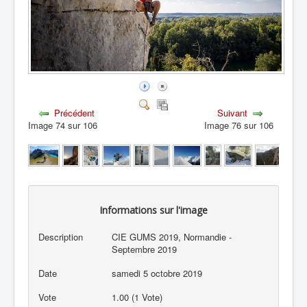
Précédent
Suivant
Image 74 sur 106
Image 76 sur 106
Informations sur l'image
Description
CIE GUMS 2019, Normandie -
Septembre 2019
Date
samedi 5 octobre 2019
Vote
1.00 (1 Vote)