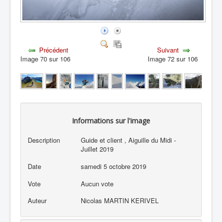
Précédent
Suivant
Image 70 sur 106
Image 72 sur 106
Informations sur l'image
Description
Guide et client , Aiguille du Midi -
Juillet 2019
Date
samedi 5 octobre 2019
Vote
Aucun vote
Auteur
Nicolas MARTIN KERIVEL