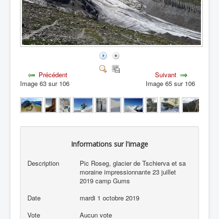
Précédent
Suivant
Image 63 sur 106
Image 65 sur 106
Informations sur l'image
Description
Pic Roseg, glacier de Tschierva et sa
moraine impressionnante 23 juillet
2019 camp Gums
Date
mardi 1 octobre 2019
Vote
Aucun vote