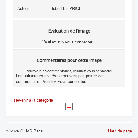
Auteur
Hubert LE PRIOL
Evaluation de l'image
Veuillez svp vous connecter...
Commentaires pour cette image
Pour voir les commentaires, veuillez vous connecter
Les utilisateurs invités ne peuvent pas poster de
commentaire ! Veuillez vous connecter...
Revenir à la catégorie
© 2026 GUMS Paris
Haut de page