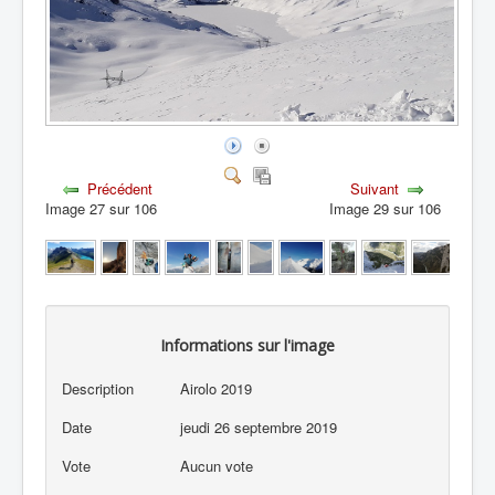
Précédent
Suivant
Image 27 sur 106
Image 29 sur 106
Informations sur l'image
Description
Airolo 2019
Date
jeudi 26 septembre 2019
Vote
Aucun vote