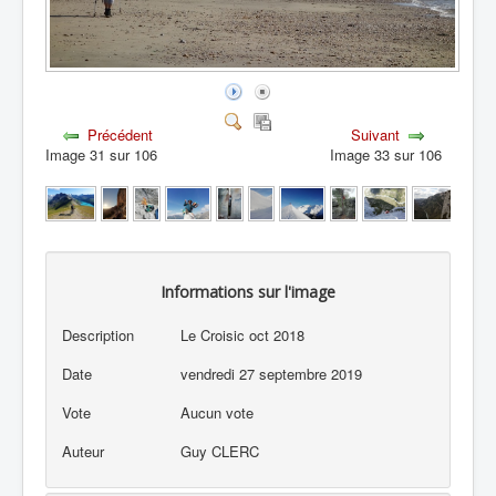
Précédent
Suivant
Image 31 sur 106
Image 33 sur 106
Informations sur l'image
Description
Le Croisic oct 2018
Date
vendredi 27 septembre 2019
Vote
Aucun vote
Auteur
Guy CLERC