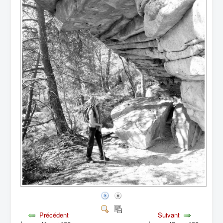
Précédent
Suivant