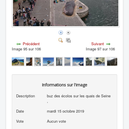
Précédent
Suivant
Image 95 sur 106
Image 97 sur 106
Informations sur l'image
Description
buz des écolos sur les quais de Seine
,
Date
mardi 15 octobre 2019
Vote
Aucun vote