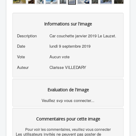
Informations sur l'image
Description
Car couchette janvier 2019 Le Lauzet.
Date
lundi 9 septembre 2019
Vote
Aucun vote
Auteur
Clarisse VILLEDARY
Evaluation de l'image
Veuillez svp vous connecter...
Commentaires pour cette image
Pour voir les commentaires, veuillez vous connecter
Les utilisateurs invités ne peuvent pas poster de