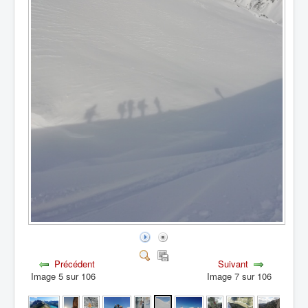
Précédent
Suivant
Image 5 sur 106
Image 7 sur 106