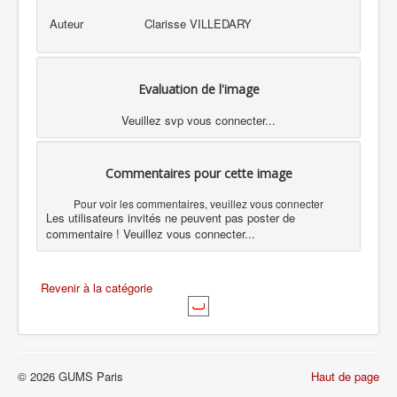
Auteur
Clarisse VILLEDARY
Evaluation de l'image
Veuillez svp vous connecter...
Commentaires pour cette image
Pour voir les commentaires, veuillez vous connecter
Les utilisateurs invités ne peuvent pas poster de
commentaire ! Veuillez vous connecter...
Revenir à la catégorie
© 2026 GUMS Paris
Haut de page