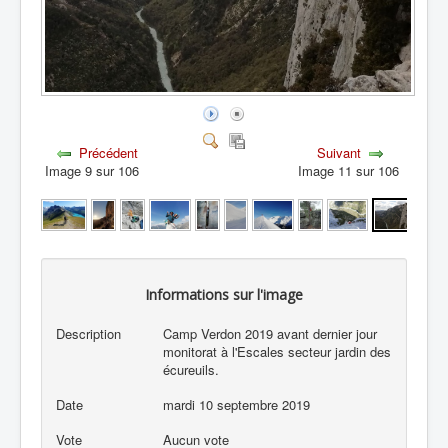
Précédent
Suivant
Image 9 sur 106
Image 11 sur 106
Informations sur l'image
Description
Camp Verdon 2019 avant dernier jour
monitorat à l'Escales secteur jardin des
écureuils.
Date
mardi 10 septembre 2019
Vote
Aucun vote