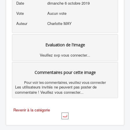
Date
dimanche 6 octobre 2019
Vote
Aucun vote
Auteur
Charlotte MAY
Evaluation de l'image
Veuillez svp vous connecter...
Commentaires pour cette image
Pour voir les commentaires, veuillez vous connecter
Les utilisateurs invités ne peuvent pas poster de
commentaire ! Veuillez vous connecter...
Revenir à la catégorie