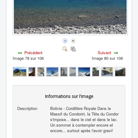
Précédent
Suivant
Image 78 sur 106
Image 80 sur 106
Informations sur l'image
Description
Bolivie - Cordillère Royale Dans le
Massif du Condoriri, la Tête du Condor
s'impose... dans le ciel et dans le lac.
Un sommet à contempler encore et
encore... surtout après l'avoir gravi!