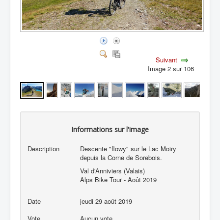
Suivant
Image 2 sur 106
Informations sur l'image
Description
Descente "flowy" sur le Lac Moiry
depuis la Corne de Sorebois.
Val d'Anniviers (Valais)
Alps Bike Tour - Août 2019
Date
jeudi 29 août 2019
Vote
Aucun vote