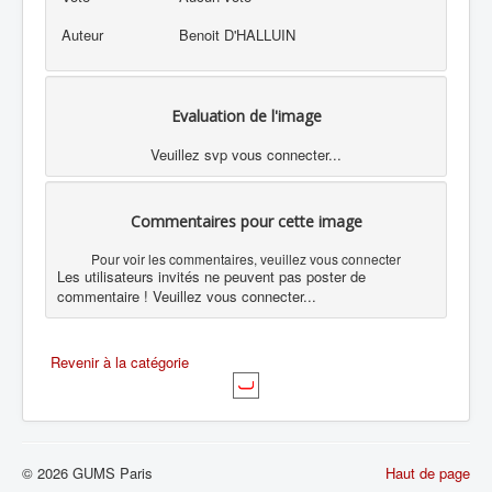
Auteur
Benoit D'HALLUIN
Evaluation de l'image
Veuillez svp vous connecter...
Commentaires pour cette image
Pour voir les commentaires, veuillez vous connecter
Les utilisateurs invités ne peuvent pas poster de
commentaire ! Veuillez vous connecter...
Revenir à la catégorie
© 2026 GUMS Paris
Haut de page