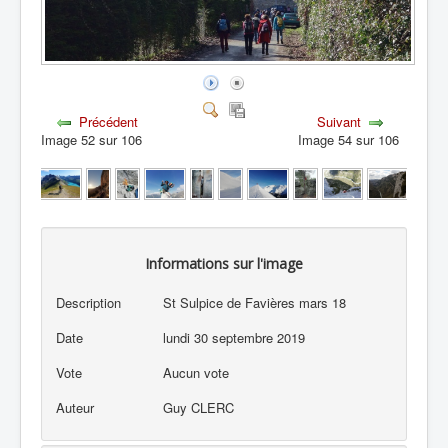
Précédent
Suivant
Image 52 sur 106
Image 54 sur 106
Informations sur l'image
Description
St Sulpice de Favières mars 18
Date
lundi 30 septembre 2019
Vote
Aucun vote
Auteur
Guy CLERC