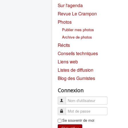
Sur l'agenda
Revue Le Crampon
Photos
Publier mes photos
Archive de photos
Récits
Conseils techniques
Liens web
Listes de diffusion
Blog des Gumistes
Connexion
Se souvenir de moi