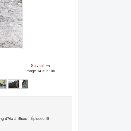
Suivant
Image 14 sur 106
 d’Aix à Bleau : Épisode III