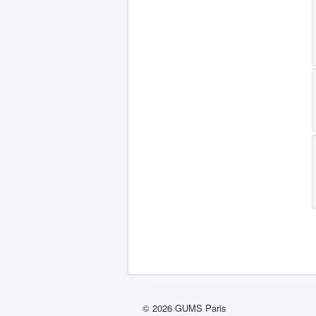
© 2026 GUMS Paris