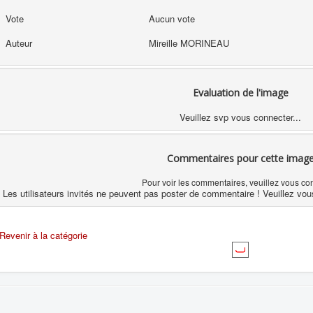
Vote
Aucun vote
Auteur
Mireille MORINEAU
Evaluation de l'image
Veuillez svp vous connecter...
Commentaires pour cette imag
Pour voir les commentaires, veuillez vous co
Les utilisateurs invités ne peuvent pas poster de commentaire ! Veuillez vou
Revenir à la catégorie