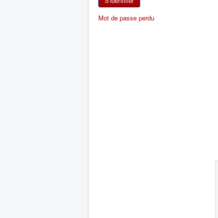
S'identifier
Mot de passe perdu