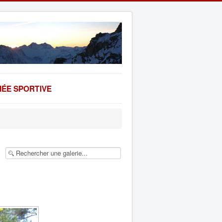
ÉE SPORTIVE