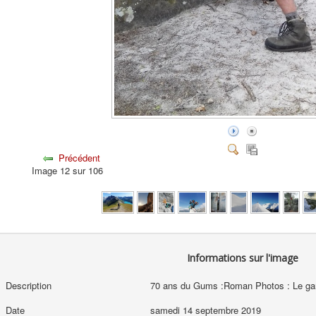
Précédent
Image 12 sur 106
Informations sur l'image
Description
70 ans du Gums :Roman Photos : Le gang
Date
samedi 14 septembre 2019