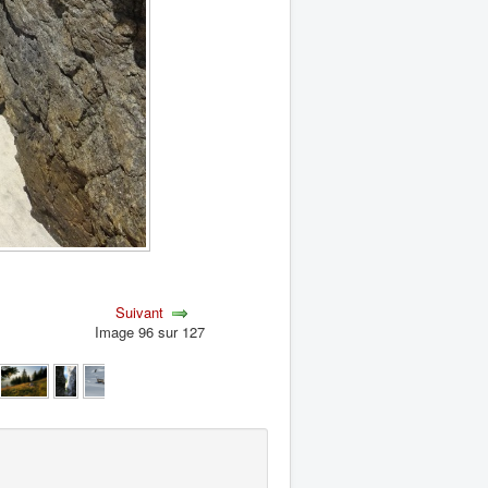
Suivant
Image 96 sur 127