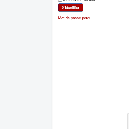
S'identifier
Mot de passe perdu