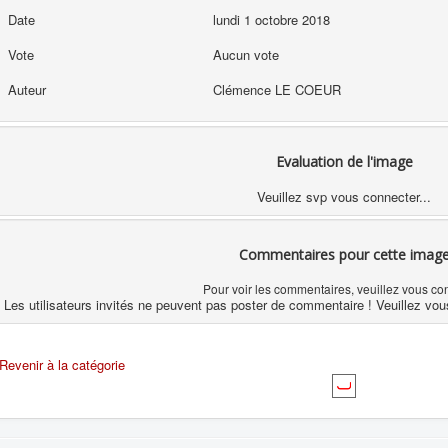
Date
lundi 1 octobre 2018
Vote
Aucun vote
Auteur
Clémence LE COEUR
Evaluation de l'image
Veuillez svp vous connecter...
Commentaires pour cette imag
Pour voir les commentaires, veuillez vous co
Les utilisateurs invités ne peuvent pas poster de commentaire ! Veuillez vou
Revenir à la catégorie