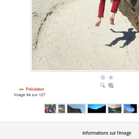
Précédent
Image 94 sur 127
Informations sur l'image