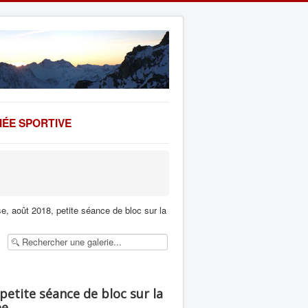
ÉE SPORTIVE
, août 2018, petite séance de bloc sur la
petite séance de bloc sur la
ée