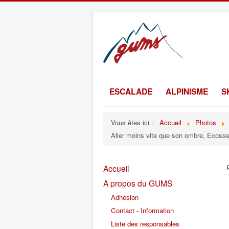
ESCALADE
ALPINISME
S
Vous êtes ici :
Accueil
Photos
Aller moins vite que son ombre, Ecosse,
Accueil
A propos du GUMS
Adhésion
Contact - Information
Liste des responsables