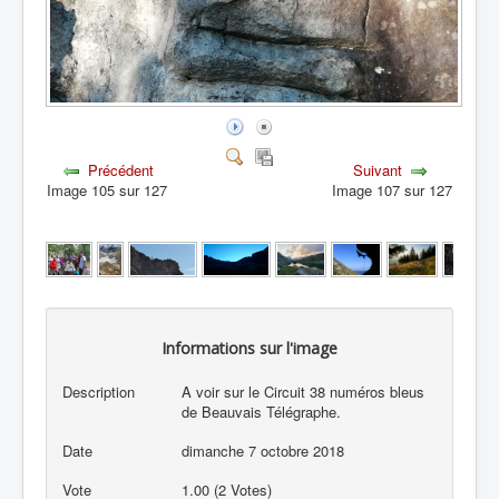
Précédent
Suivant
Image 105 sur 127
Image 107 sur 127
Informations sur l'image
Description
A voir sur le Circuit 38 numéros bleus
de Beauvais Télégraphe.
Date
dimanche 7 octobre 2018
Vote
1.00 (2 Votes)