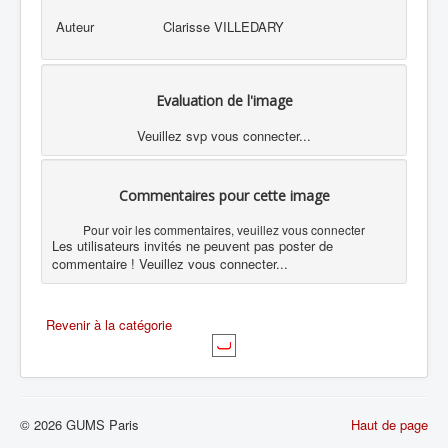
Auteur
Clarisse VILLEDARY
Evaluation de l'image
Veuillez svp vous connecter...
Commentaires pour cette image
Pour voir les commentaires, veuillez vous connecter
Les utilisateurs invités ne peuvent pas poster de
commentaire ! Veuillez vous connecter...
Revenir à la catégorie
© 2026 GUMS Paris
Haut de page