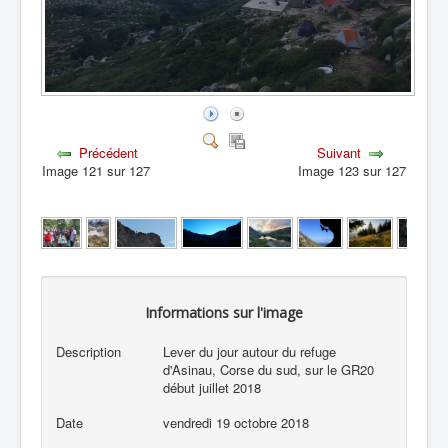
Précédent
Suivant
Image 121 sur 127
Image 123 sur 127
Informations sur l'image
Description
Lever du jour autour du refuge
d'Asinau, Corse du sud, sur le GR20
début juillet 2018
Date
vendredi 19 octobre 2018