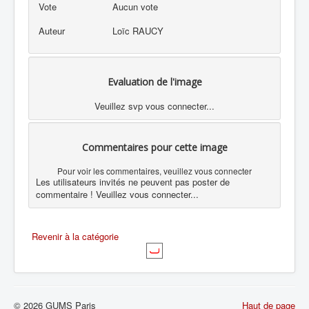
Vote
Aucun vote
Auteur
Loïc RAUCY
Evaluation de l'image
Veuillez svp vous connecter...
Commentaires pour cette image
Pour voir les commentaires, veuillez vous connecter
Les utilisateurs invités ne peuvent pas poster de
commentaire ! Veuillez vous connecter...
Revenir à la catégorie
© 2026 GUMS Paris
Haut de page