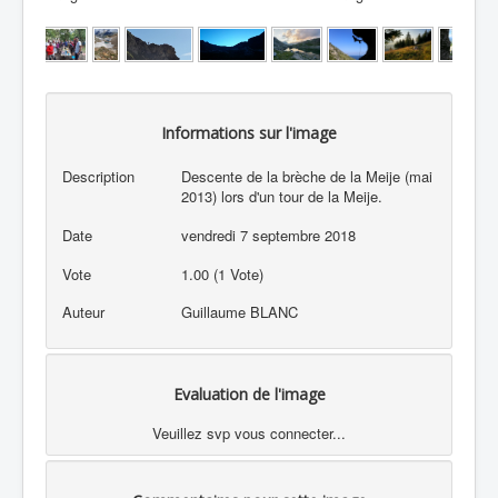
Informations sur l'image
Description
Descente de la brèche de la Meije (mai
2013) lors d'un tour de la Meije.
Date
vendredi 7 septembre 2018
Vote
1.00 (1 Vote)
Auteur
Guillaume BLANC
Evaluation de l'image
Veuillez svp vous connecter...