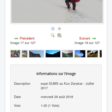
Précédent
Suivant
Image 17 sur 127
Image 19 sur 127
Informations sur l'image
Description
expé GUMS au Kun Zanskar - Juillet
2017
Date
mercredi 29 août 2018
Vote
1.00 (1 Vote)