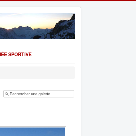
ÉE SPORTIVE