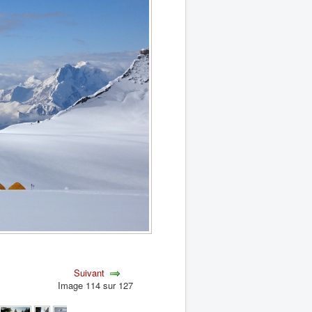
Suivant
Image 114 sur 127