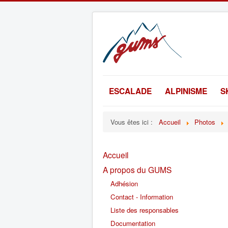
ESCALADE
ALPINISME
S
Vous êtes ici :
Accueil
Photos
Accueil
A propos du GUMS
Adhésion
Contact - Information
Liste des responsables
Documentation