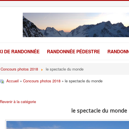
KI DE RANDONNÉE
RANDONNÉE PÉDESTRE
RANDONN
Concours photos 2018
le spectacle du monde
Accueil
»
Concours photos 2018
» le spectacle du monde
Revenir à la catégorie
le spectacle du monde