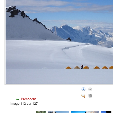
Précédent
Image 112 sur 127