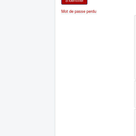
S'identifier
Mot de passe perdu