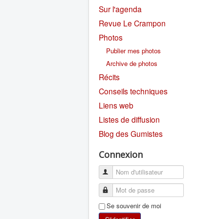
Sur l'agenda
Revue Le Crampon
Photos
Publier mes photos
Archive de photos
Récits
Conseils techniques
Liens web
Listes de diffusion
Blog des Gumistes
Connexion
Se souvenir de moi