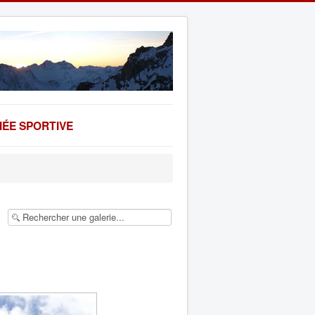
ÉE SPORTIVE