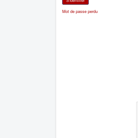
S'identifier
Mot de passe perdu