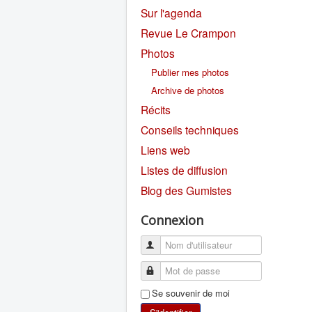
Sur l'agenda
Revue Le Crampon
Photos
Publier mes photos
Archive de photos
Récits
Conseils techniques
Liens web
Listes de diffusion
Blog des Gumistes
Connexion
Se souvenir de moi