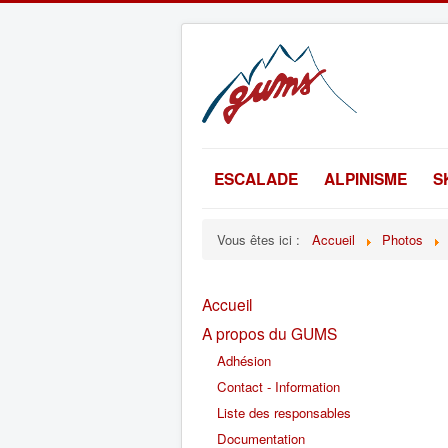
ESCALADE
ALPINISME
S
Vous êtes ici :
Accueil
Photos
Accueil
A propos du GUMS
Adhésion
Contact - Information
Liste des responsables
Documentation