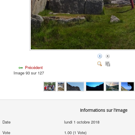
Précédent
Image 93 sur 127
Informations sur l'image
Date
lundi 1 octobre 2018
Vote
1.00 (1 Vote)