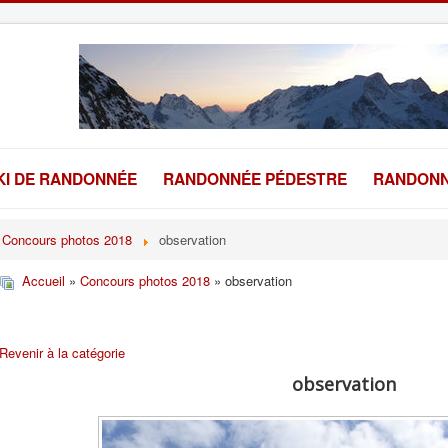
KI DE RANDONNÉE
RANDONNÉE PÉDESTRE
RANDONN
Concours photos 2018
observation
Accueil
»
Concours photos 2018
» observation
Revenir à la catégorie
observation