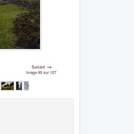
Suivant
Image 95 sur 127