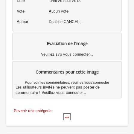
Date
lundi 20 août 2018
Vote
Aucun vote
Auteur
Danielle CANCEILL
Evaluation de l'image
Veuillez svp vous connecter...
Commentaires pour cette image
Pour voir les commentaires, veuillez vous connecter
Les utilisateurs invités ne peuvent pas poster de
commentaire ! Veuillez vous connecter...
Revenir à la catégorie