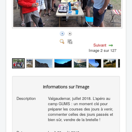
Suivant
Image 2 sur 127
Informations sur l'image
Description
Valgaudemar, juillet 2018. L'apéro au
camp GUMS : un moment clé pour
préparer les courses des jours à venir,
commenter celles des jours passés et
bien sûr, vendre de la bretelle !