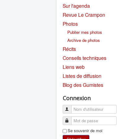
Sur l'agenda
Revue Le Crampon
Photos
Publier mes photos
Archive de photos
Récits
Conseils techniques
Liens web
Listes de diffusion
Blog des Gumistes
Connexion
Se souvenir de moi