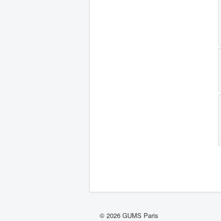
© 2026 GUMS Paris