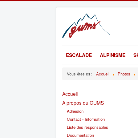
ESCALADE
ALPINISME
S
Vous êtes ici :
Accueil
Photos
Accueil
A propos du GUMS
Adhésion
Contact - Information
Liste des responsables
Documentation