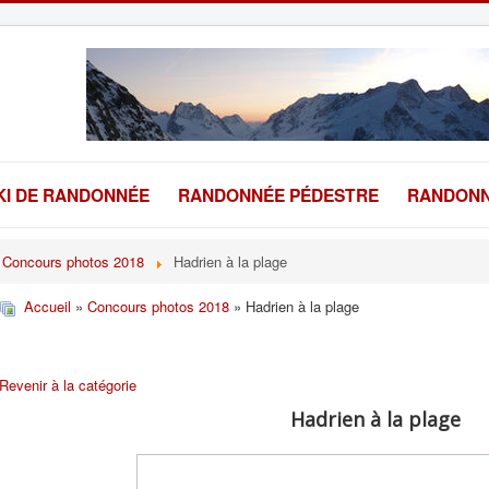
KI DE RANDONNÉE
RANDONNÉE PÉDESTRE
RANDONN
Concours photos 2018
Hadrien à la plage
Accueil
»
Concours photos 2018
» Hadrien à la plage
Revenir à la catégorie
Hadrien à la plage