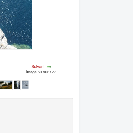
Suivant
Image 50 sur 127