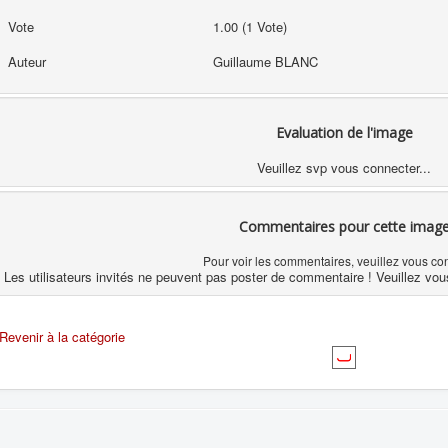
Vote
1.00 (1 Vote)
Auteur
Guillaume BLANC
Evaluation de l'image
Veuillez svp vous connecter...
Commentaires pour cette imag
Pour voir les commentaires, veuillez vous co
Les utilisateurs invités ne peuvent pas poster de commentaire ! Veuillez vou
Revenir à la catégorie