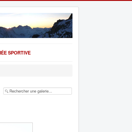
ÉE SPORTIVE