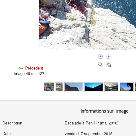
Précédent
Image 48 sur 127
Informations sur l'image
Description
Escalade à Pen Hir (mai 2016)
Date
vendredi 7 septembre 2018