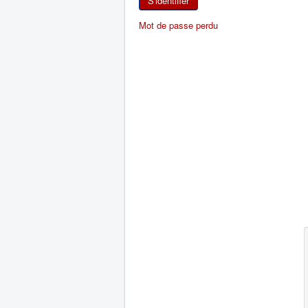
S'identifier
Mot de passe perdu