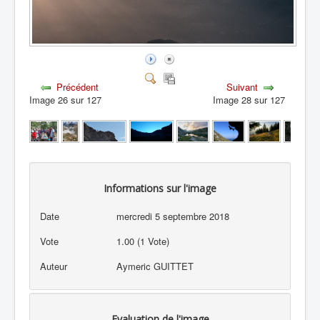
Précédent
Suivant
Image 26 sur 127
Image 28 sur 127
Informations sur l'image
Date
mercredi 5 septembre 2018
Vote
1.00 (1 Vote)
Auteur
Aymeric GUITTET
Evaluation de l'image