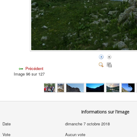
Précédent
Image 96 sur 127
Informations sur l'image
Date
dimanche 7 octobre 2018
Vote
Aucun vote