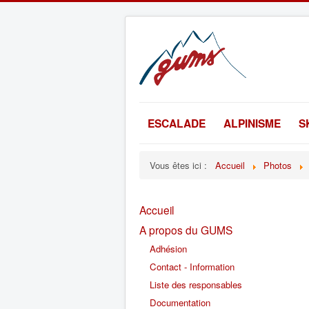
ESCALADE
ALPINISME
S
Vous êtes ici :
Accueil
Photos
Accueil
A propos du GUMS
Adhésion
Contact - Information
Liste des responsables
Documentation