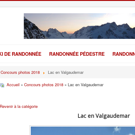
KI DE RANDONNÉE
RANDONNÉE PÉDESTRE
RANDONN
Concours photos 2018
Lac en Valgaudemar
Accueil
»
Concours photos 2018
» Lac en Valgaudemar
Revenir à la catégorie
Lac en Valgaudemar