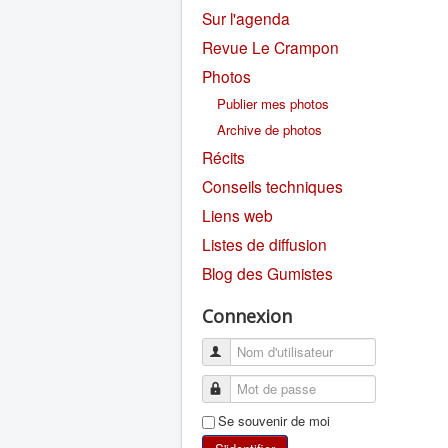
Sur l'agenda
Revue Le Crampon
Photos
Publier mes photos
Archive de photos
Récits
Conseils techniques
Liens web
Listes de diffusion
Blog des Gumistes
Connexion
Se souvenir de moi