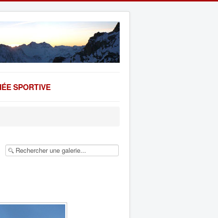
ÉE SPORTIVE