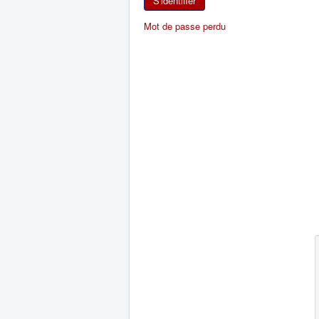
S'identifier
Mot de passe perdu