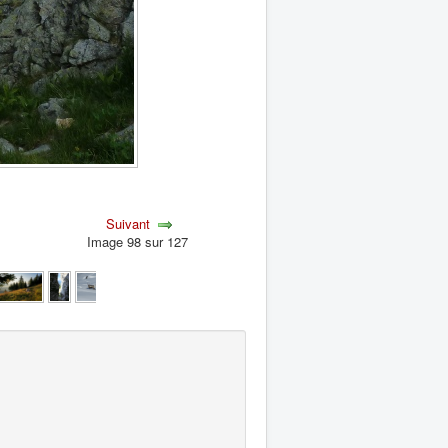
Suivant
Image 98 sur 127