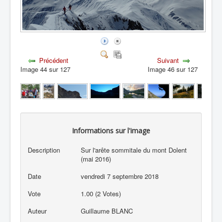
Précédent
Suivant
Image 44 sur 127
Image 46 sur 127
Informations sur l'image
Description
Sur l'arête sommitale du mont Dolent
(mai 2016)
Date
vendredi 7 septembre 2018
Vote
1.00 (2 Votes)
Auteur
Guillaume BLANC