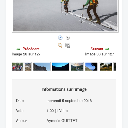
Précédent
Suivant
Image 28 sur 127
Image 30 sur 127
Informations sur l'image
Date
mercredi 5 septembre 2018
Vote
1.00 (1 Vote)
Auteur
Aymeric GUITTET