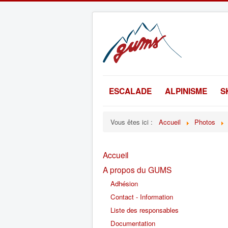
ESCALADE
ALPINISME
S
Vous êtes ici :
Accueil
Photos
Accueil
A propos du GUMS
Adhésion
Contact - Information
Liste des responsables
Documentation