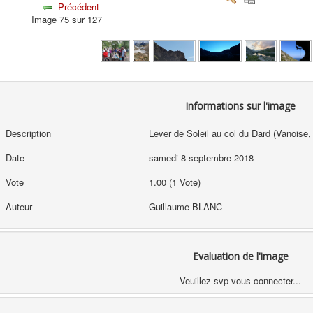
Précédent
Image 75 sur 127
Informations sur l'image
Description
Lever de Soleil au col du Dard (Vanoise, 
Date
samedi 8 septembre 2018
Vote
1.00 (1 Vote)
Auteur
Guillaume BLANC
Evaluation de l'image
Veuillez svp vous connecter...