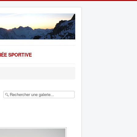
ÉE SPORTIVE