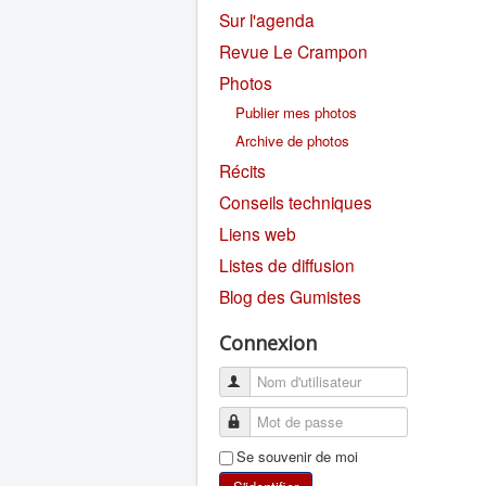
Sur l'agenda
Revue Le Crampon
Photos
Publier mes photos
Archive de photos
Récits
Conseils techniques
Liens web
Listes de diffusion
Blog des Gumistes
Connexion
Se souvenir de moi