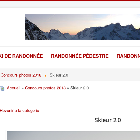
KI DE RANDONNÉE
RANDONNÉE PÉDESTRE
RANDONN
Concours photos 2018
Skieur 2.0
Accueil
»
Concours photos 2018
» Skieur 2.0
Revenir à la catégorie
Skieur 2.0