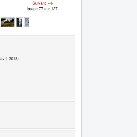
Suivant
Image 77 sur 127
avril 2018)