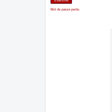
S'identifier
Mot de passe perdu