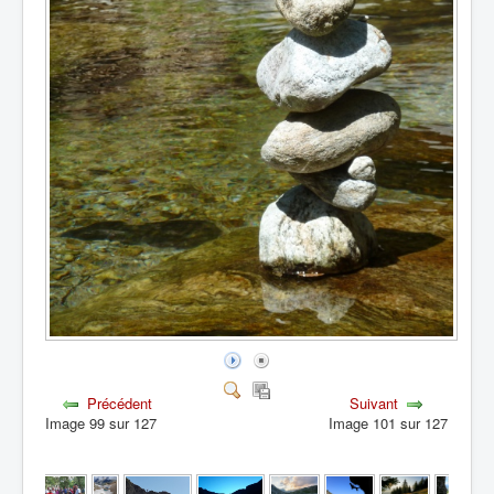
Précédent
Suivant
Image 99 sur 127
Image 101 sur 127