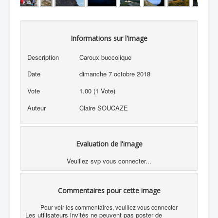
Informations sur l'image
Description
Caroux buccolique
Date
dimanche 7 octobre 2018
Vote
1.00 (1 Vote)
Auteur
Claire SOUCAZE
Evaluation de l'image
Veuillez svp vous connecter...
Commentaires pour cette image
Pour voir les commentaires, veuillez vous connecter
Les utilisateurs invités ne peuvent pas poster de