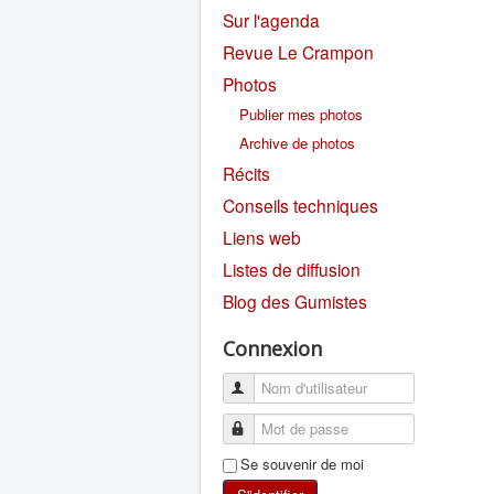
Sur l'agenda
Revue Le Crampon
Photos
Publier mes photos
Archive de photos
Récits
Conseils techniques
Liens web
Listes de diffusion
Blog des Gumistes
Connexion
Se souvenir de moi