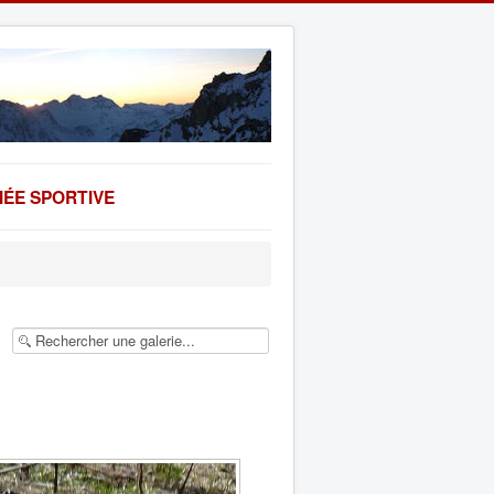
ÉE SPORTIVE