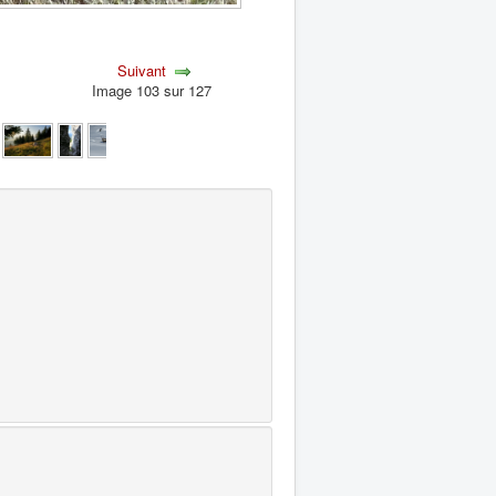
Suivant
Image 103 sur 127