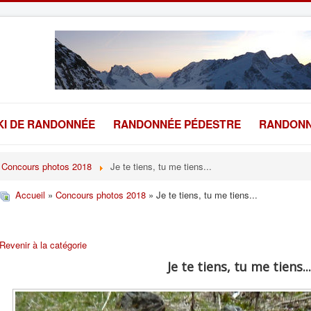
KI DE RANDONNÉE
RANDONNÉE PÉDESTRE
RANDONN
Concours photos 2018
Je te tiens, tu me tiens...
Accueil
»
Concours photos 2018
» Je te tiens, tu me tiens...
Revenir à la catégorie
Je te tiens, tu me tiens...