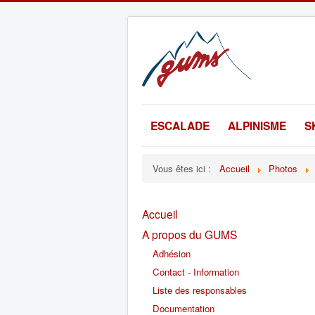
ESCALADE
ALPINISME
S
Vous êtes ici :
Accueil
Photos
Accueil
A propos du GUMS
Adhésion
Contact - Information
Liste des responsables
Documentation