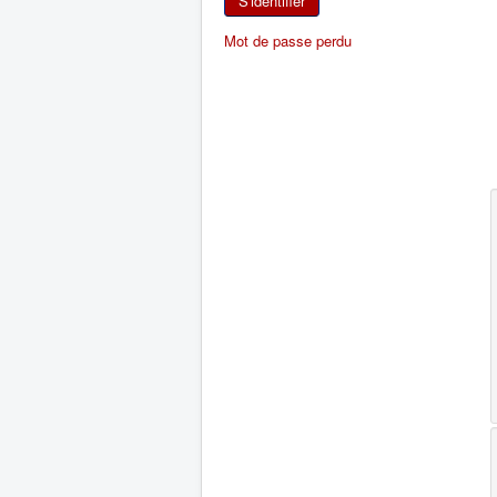
S'identifier
Mot de passe perdu