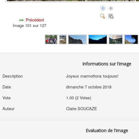
Précédent
Image 101 sur 127
Informations sur l'image
Description
Joyeux marmottons toujours!
Date
dimanche 7 octobre 2018
Vote
1.00 (2 Votes)
Auteur
Claire SOUCAZE
Evaluation de l'image