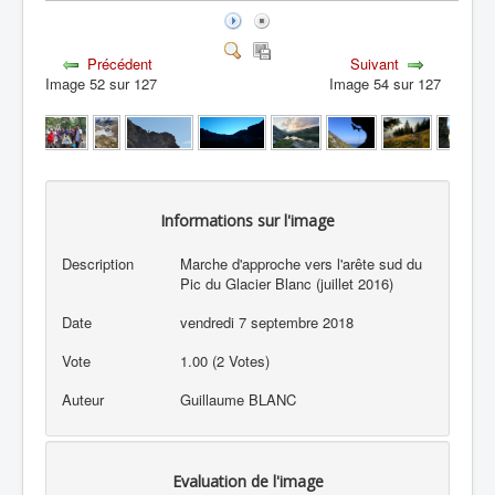
Précédent
Suivant
Image 52 sur 127
Image 54 sur 127
Informations sur l'image
Description
Marche d'approche vers l'arête sud du
Pic du Glacier Blanc (juillet 2016)
Date
vendredi 7 septembre 2018
Vote
1.00 (2 Votes)
Auteur
Guillaume BLANC
Evaluation de l'image