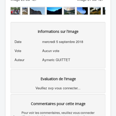
Informations sur l'image
Date
mercredi 5 septembre 2018
Vote
Aucun vote
Auteur
Aymeric GUITTET
Evaluation de l'image
Veuillez svp vous connecter...
Commentaires pour cette image
Pour voir les commentaires, veuillez vous connecter