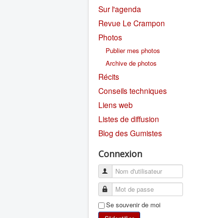
Sur l'agenda
Revue Le Crampon
Photos
Publier mes photos
Archive de photos
Récits
Conseils techniques
Liens web
Listes de diffusion
Blog des Gumistes
Connexion
Se souvenir de moi