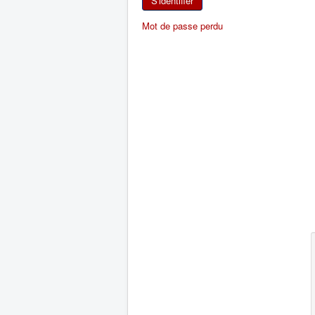
S'identifier
Mot de passe perdu