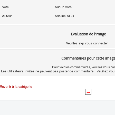
Vote
Aucun vote
Auteur
Adeline AGUT
Evaluation de l'image
Veuillez svp vous connecter...
Commentaires pour cette imag
Pour voir les commentaires, veuillez vous co
Les utilisateurs invités ne peuvent pas poster de commentaire ! Veuillez vou
Revenir à la catégorie