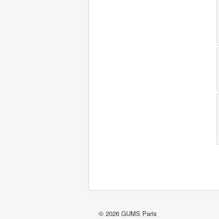
© 2026 GUMS Paris