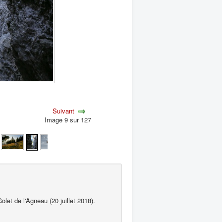
Suivant
Image 9 sur 127
let de l'Agneau (20 juillet 2018).