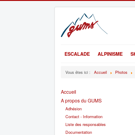
ESCALADE
ALPINISME
S
Vous êtes ici :
Accueil
Photos
Accueil
A propos du GUMS
Adhésion
Contact - Information
Liste des responsables
Documentation