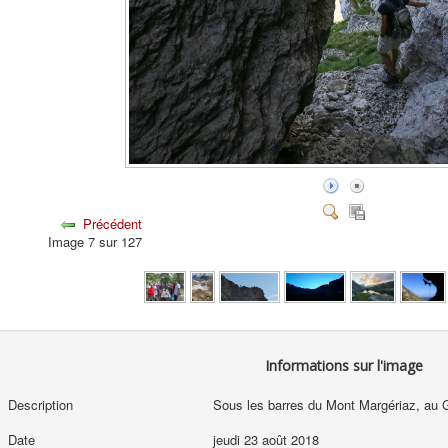
Précédent
Image 7 sur 127
Informations sur l'image
Description
Sous les barres du Mont Margériaz, au Go
Date
jeudi 23 août 2018