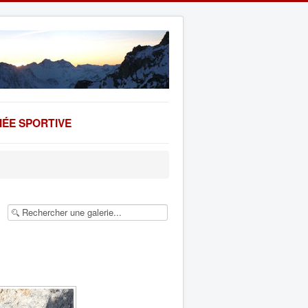
ÉE SPORTIVE