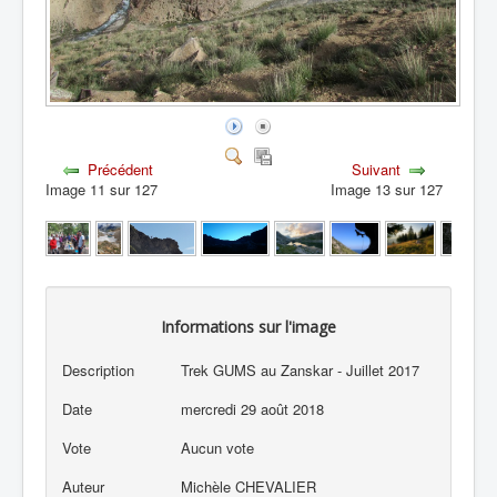
Précédent
Suivant
Image 11 sur 127
Image 13 sur 127
Informations sur l'image
Description
Trek GUMS au Zanskar - Juillet 2017
Date
mercredi 29 août 2018
Vote
Aucun vote
Auteur
Michèle CHEVALIER