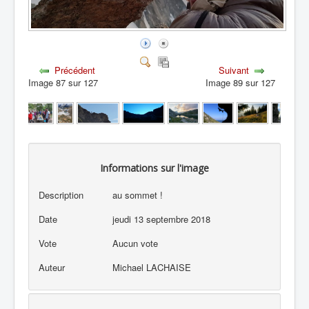
Précédent
Suivant
Image 87 sur 127
Image 89 sur 127
Informations sur l'image
Description
au sommet !
Date
jeudi 13 septembre 2018
Vote
Aucun vote
Auteur
Michael LACHAISE