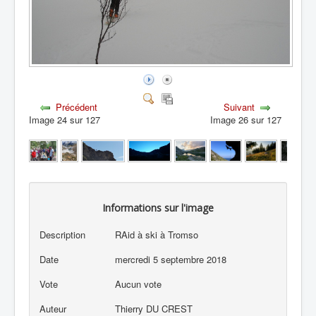
Précédent
Suivant
Image 24 sur 127
Image 26 sur 127
Informations sur l'image
Description
RAid à ski à Tromso
Date
mercredi 5 septembre 2018
Vote
Aucun vote
Auteur
Thierry DU CREST